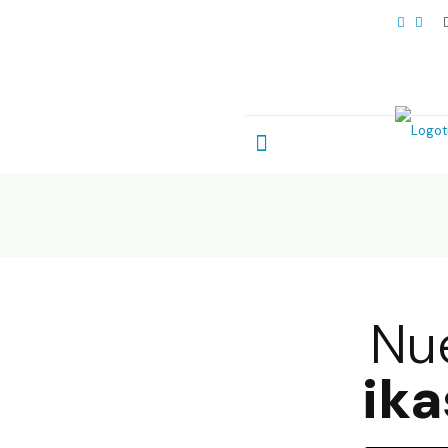
Nu
ika